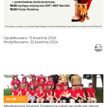
Opublikowano:
15 kwietnia 2024
Modyfikowano:
22 kwietnia 2024
05.08
.2026
Młodzieżowa Drużyna Pożarnicza szkoli się podczas obozu