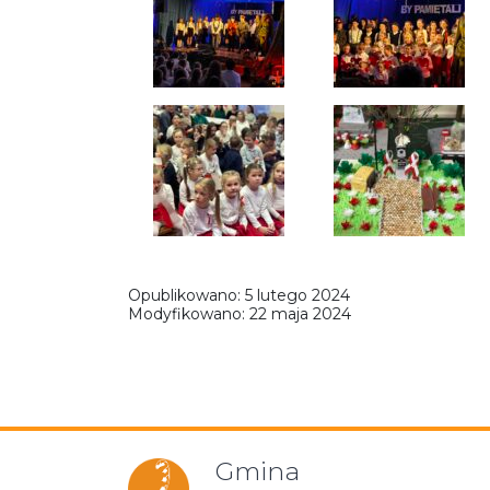
Opublikowano:
5 lutego 2024
Modyfikowano:
22 maja 2024
Gmina