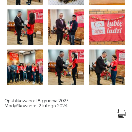
Opublikowano:
18 grudnia 2023
Modyfikowano:
12 lutego 2024