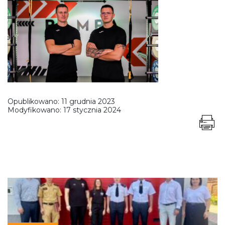
Opublikowano:
11 grudnia 2023
Modyfikowano:
17 stycznia 2024