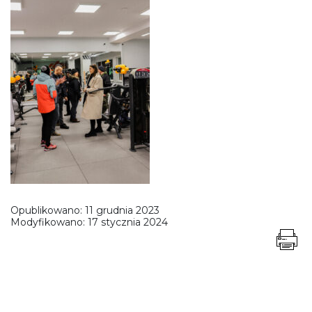
Opublikowano:
11 grudnia 2023
Modyfikowano:
17 stycznia 2024