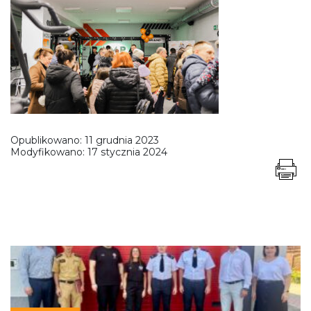
Opublikowano:
11 grudnia 2023
Modyfikowano:
17 stycznia 2024