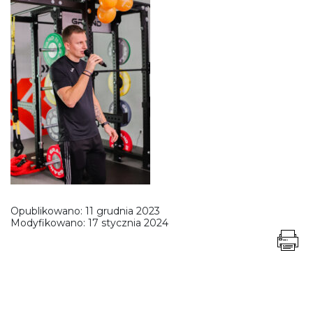
Opublikowano:
11 grudnia 2023
Modyfikowano:
17 stycznia 2024