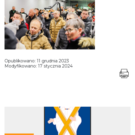
Opublikowano:
11 grudnia 2023
Modyfikowano:
17 stycznia 2024