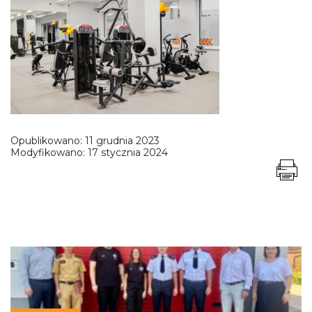
Opublikowano:
11 grudnia 2023
Modyfikowano:
17 stycznia 2024