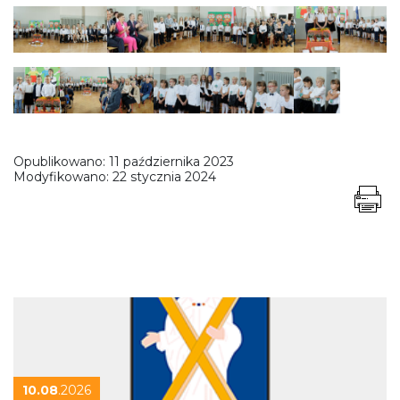
Opublikowano:
11 października 2023
Modyfikowano:
22 stycznia 2024
10.08
.2026