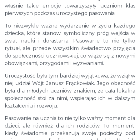
właśnie takie emocje towarzyszyły uczniom klas
pierwszych podczas uroczystego pasowania.
To niezwykle ważne wydarzenie w życiu każdego
dziecka, które stanowi symboliczny próg wejścia w
świat nauki i dorastania. Pasowanie to nie tylko
rytuał, ale przede wszystkim świadectwo przyjęcia
do społeczności uczniowskiej, co wiąże się z nowymi
obowiązkami, przygodami i wyzwaniami.
Uroczystość była tym bardziej wyjątkowa, że wziął w
niej udział Wójt Janusz Frąckowiak. Jego obecność
była dla młodych uczniów znakiem, że cała lokalna
społeczność stoi za nimi, wspierając ich w dalszym
kształceniu i rozwoju.
Pasowanie na ucznia to nie tylko ważny moment dla
dzieci, ale również dla ich rodziców. To moment,
kiedy świadomie przekazują swoje pociechy pod