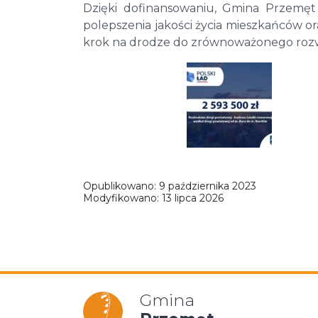
Dzięki dofinansowaniu, Gmina Przemęt 
polepszenia jakości życia mieszkańców or
krok na drodze do zrównoważonego roz
Opublikowano:
9 października 2023
Modyfikowano:
13 lipca 2026
Gmina