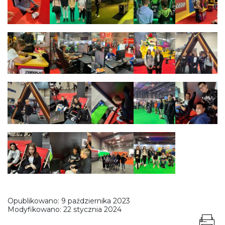
Opublikowano:
9 października 2023
Modyfikowano:
22 stycznia 2024