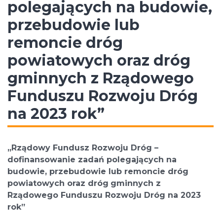
polegających na budowie,
przebudowie lub
remoncie dróg
powiatowych oraz dróg
gminnych z Rządowego
Funduszu Rozwoju Dróg
na 2023 rok”
„Rządowy Fundusz Rozwoju Dróg –
dofinansowanie zadań polegających na
budowie, przebudowie lub remoncie dróg
powiatowych oraz dróg
gminnych z
Rządowego Funduszu Rozwoju Dróg na 2023
rok”