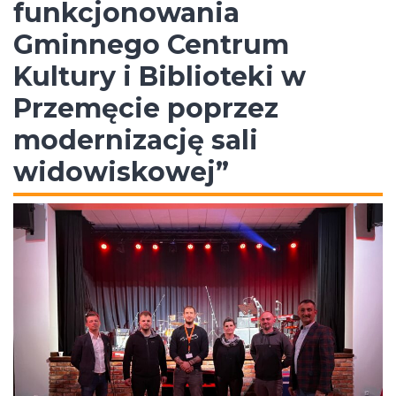
funkcjonowania
Gminnego Centrum
Kultury i Biblioteki w
Przemęcie poprzez
modernizację sali
widowiskowej”