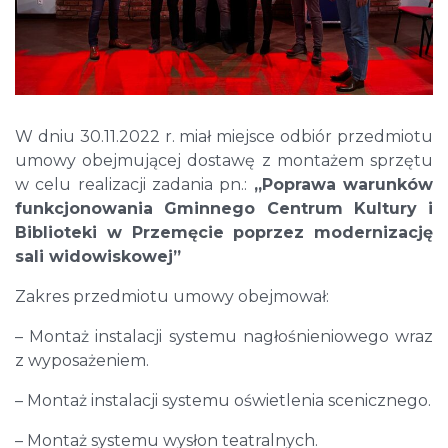
W dniu 30.11.2022 r. miał miejsce odbiór przedmiotu
umowy obejmującej dostawę z montażem sprzętu
w celu realizacji zadania pn.:
„Poprawa warunków
funkcjonowania Gminnego Centrum Kultury i
Biblioteki w Przemęcie poprzez modernizację
sali widowiskowej”
Zakres przedmiotu umowy obejmował:
– Montaż instalacji systemu nagłośnieniowego wraz
z wyposażeniem.
– Montaż instalacji systemu oświetlenia scenicznego.
– Montaż systemu wysłon teatralnych.