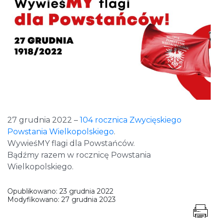
27 grudnia 2022 –
104 rocznica Zwycięskiego
Powstania Wielkopolskiego
.
WywieśMY flagi dla Powstańców.
Bądźmy razem w rocznicę Powstania
Wielkopolskiego.
Opublikowano:
23 grudnia 2022
Modyfikowano:
27 grudnia 2023