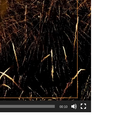
00:10