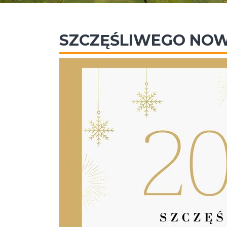
SZCZĘŚLIWEGO NOW