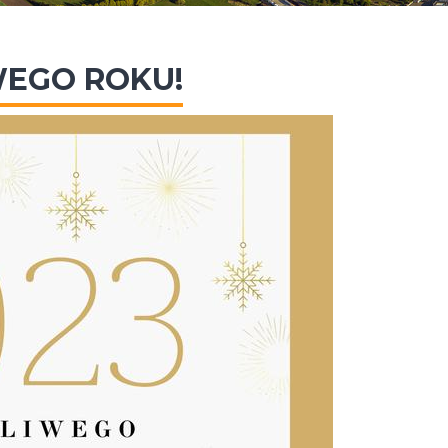
EGO ROKU!