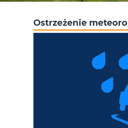
Ostrzeżenie meteoro