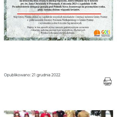
Opublikowano:
21 grudnia 2022