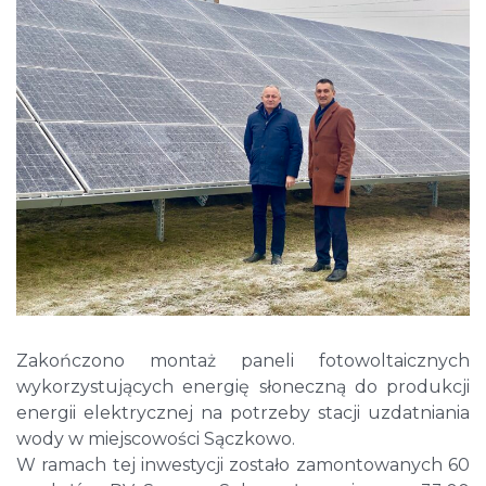
Zakończono montaż paneli fotowoltaicznych
wykorzystujących energię słoneczną do produkcji
energii elektrycznej na potrzeby stacji uzdatniania
wody w miejscowości Sączkowo.
W ramach tej inwestycji zostało zamontowanych 60