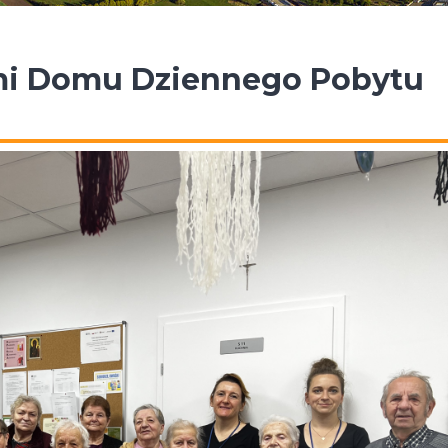
ami Domu Dziennego Pobytu