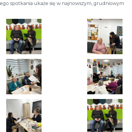
ałego spotkania ukaże się w najnowszym, grudniowym