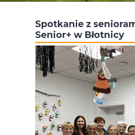
Spotkanie z senior
Senior+ w Błotnicy