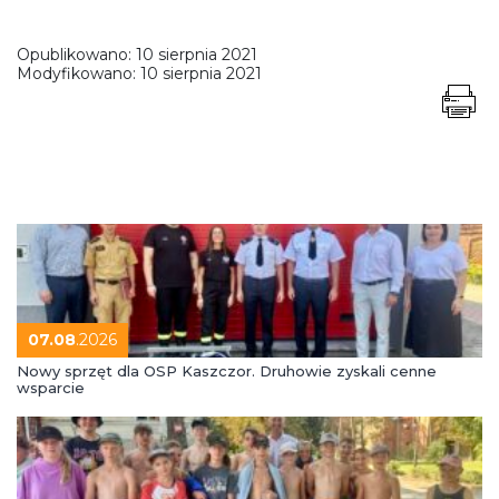
Opublikowano:
10 sierpnia 2021
Modyfikowano:
10 sierpnia 2021
07.08
.2026
Nowy sprzęt dla OSP Kaszczor. Druhowie zyskali cenne
wsparcie