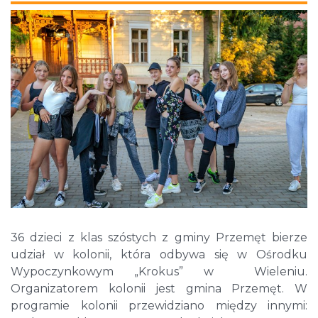
36 dzieci z klas szóstych z gminy Przemęt bierze
udział w kolonii, która odbywa się w Ośrodku
Wypoczynkowym „Krokus” w Wieleniu.
Organizatorem kolonii jest gmina Przemęt. W
programie kolonii przewidziano między innymi: