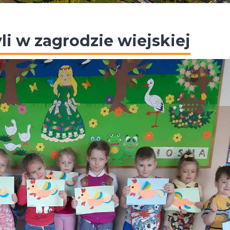
li w zagrodzie wiejskiej