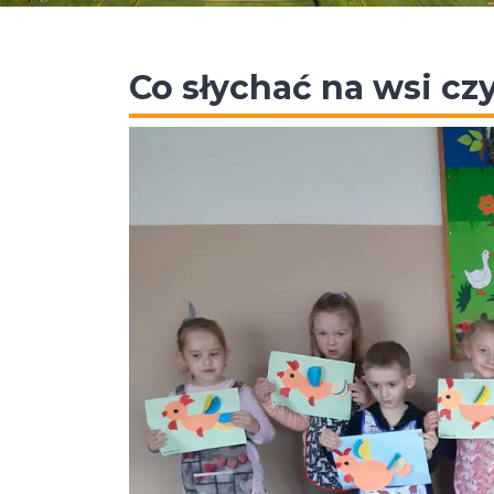
Co słychać na wsi czy