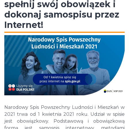
spełnij swój obowiązek i
dokonaj samospisu przez
Internet!
Narodowy Spis Powszechny Ludności i Mieszkań w
2021 trwa od 1 kwietnia 2021 roku. Udział w spisie
jest obowiązkowy. Podstawową i obowiązkową
formą jest samospis internetowy, metodami