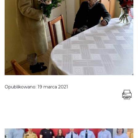
Opublikowano:
19 marca 2021