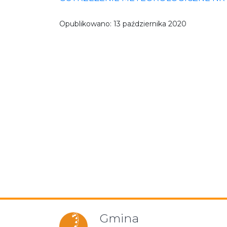
Opublikowano:
13 października 2020
Gmina