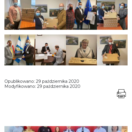
Opublikowano:
29 października 2020
Modyfikowano:
29 października 2020