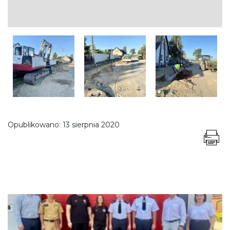
Opublikowano:
13 sierpnia 2020