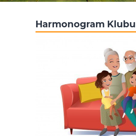
Harmonogram Klubu 