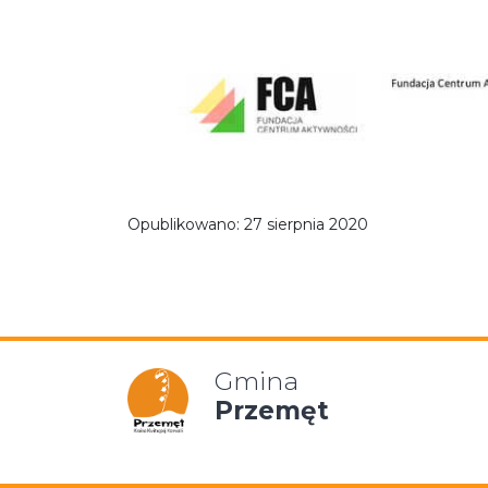
Opublikowano:
27 sierpnia 2020
Gmina
Przemęt