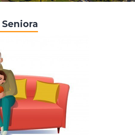
Seniora