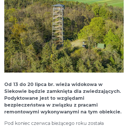
Od 13 do 20 lipca br. wieża widokowa w
Siekowie będzie zamknięta dla zwiedzających.
Podyktowane jest to względami
bezpieczeństwa w związku z pracami
remontowymi wykonywanymi na tym obiekcie.
Pod koniec czerwca bieżącego roku została