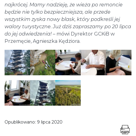
najkrócej. Mamy nadzieję, że wieża po remoncie
będzie nie tylko bezpieczniejsza, ale przede
wszystkim zyska nowy blask, który podkreśli jej
walory turystyczne
.
Już dziś zapraszamy po 20 lipca
do jej odwiedzenia! –
mówi Dyrektor GCKiB w
Przemęcie, Agnieszka Kędziora.
Opublikowano:
9 lipca 2020