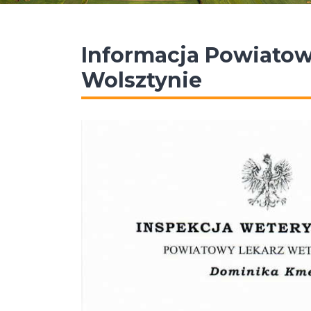
Informacja Powiatow
Wolsztynie