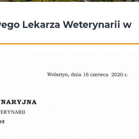
ego Lekarza Weterynarii w