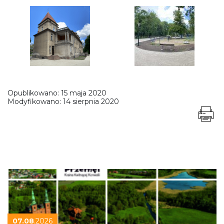
Opublikowano:
15 maja 2020
Modyfikowano:
14 sierpnia 2020
07.08
.2026