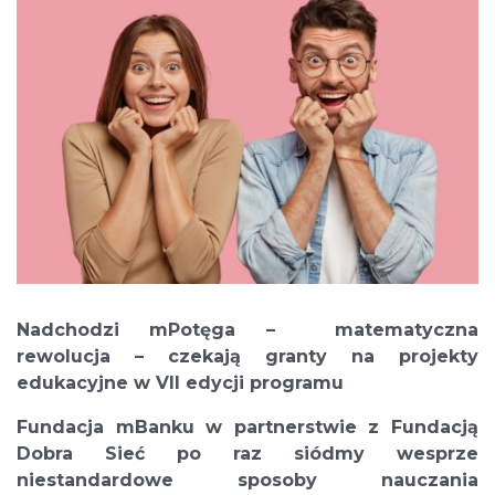
Nadchodzi mPotęga – matematyczna
rewolucja – czekają granty na projekty
edukacyjne w VII edycji programu
Fundacja mBanku w partnerstwie z Fundacją
Dobra Sieć po raz siódmy wesprze
niestandardowe sposoby nauczania