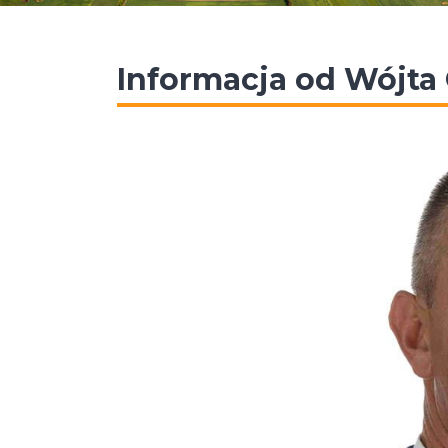
Informacja od Wójta