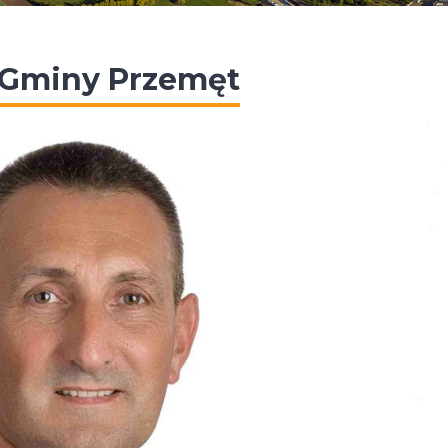
 Gminy Przemęt