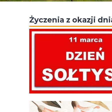
Życzenia z okazji dni