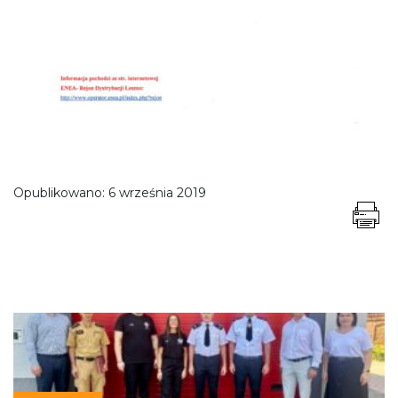
Opublikowano:
6 września 2019