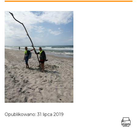
Opublikowano:
31 lipca 2019