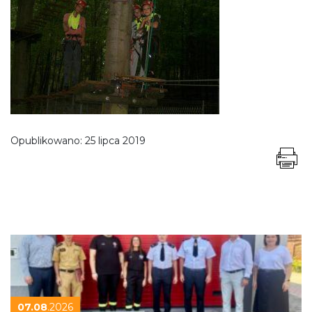
Opublikowano:
25 lipca 2019
07.08
.2026