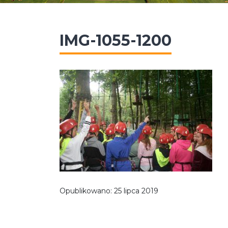
IMG-1055-1200
Opublikowano:
25 lipca 2019