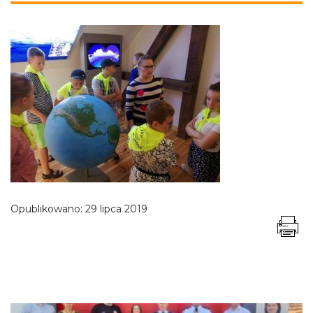
Opublikowano:
29 lipca 2019