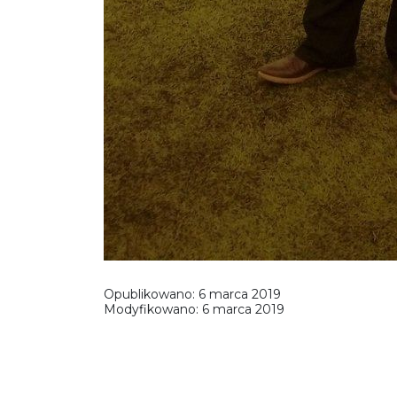
Opublikowano:
6 marca 2019
Modyfikowano:
6 marca 2019