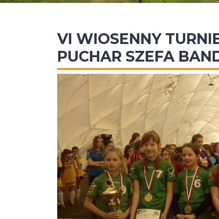
VI WIOSENNY TURNIE
PUCHAR SZEFA BAN