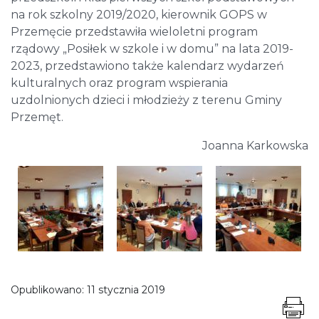
na rok szkolny 2019/2020, kierownik GOPS w
Przemęcie przedstawiła wieloletni program
rządowy „Posiłek w szkole i w domu” na lata 2019-
2023, przedstawiono także kalendarz wydarzeń
kulturalnych oraz program wspierania
uzdolnionych dzieci i młodzieży z terenu Gminy
Przemęt.
Joanna Karkowska
Opublikowano:
11 stycznia 2019