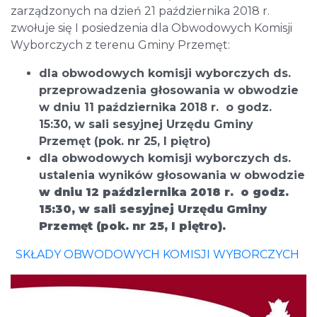
zarządzonych na dzień 21 października 2018 r.
zwołuje się I posiedzenia dla Obwodowych Komisji
Wyborczych z terenu Gminy Przemęt:
dla obwodowych komisji wyborczych ds.
przeprowadzenia głosowania w obwodzie
w dniu 11 października 2018 r. o godz.
15:30, w sali sesyjnej Urzędu Gminy
Przemęt (pok. nr 25, I piętro)
dla obwodowych komisji wyborczych ds.
ustalenia wyników głosowania w obwodzie
w dniu 12 października 2018 r. o godz.
15:30, w sali sesyjnej Urzędu Gminy
Przemęt (pok. nr 25, I piętro).
SKŁADY OBWODOWYCH KOMISJI WYBORCZYCH