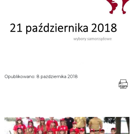
Opublikowano:
8 października 2018