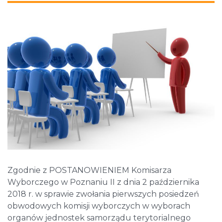
Zgodnie z POSTANOWIENIEM Komisarza
Wyborczego w Poznaniu II z dnia 2 października
2018 r. w sprawie zwołania pierwszych posiedzeń
obwodowych komisji wyborczych w wyborach
organów jednostek samorządu terytorialnego