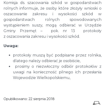
Komisja ds. szacowania szkód w gospodarstwach
rolnych informuje, że osoby które złożyły wnioski o
oszacowanie zakresu i wysokości szkód w
gospodarstwach rolnych spowodowanych
wystąpieniem suszy, mogą odbierać w Urzędzie
Gminy Przemęt – pok. nr 13 protokoły
z oszacowania zakresu i wysokości szkód.
Uwaga:
protokoły muszą być podpisane przez rolnika,
dlatego należy odbierać je osobiście,
prosimy o niezwłoczny odbiór protokołów z
uwagi na konieczność pilnego ich przesłania
Wojewodzie Wielkopolskiemu,
Opublikowano:
22 sierpnia 2018