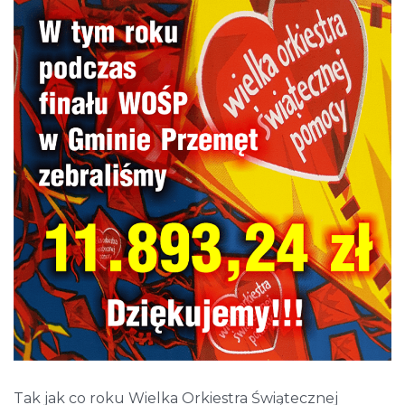
Tak jak co roku Wielka Orkiestra Świątecznej