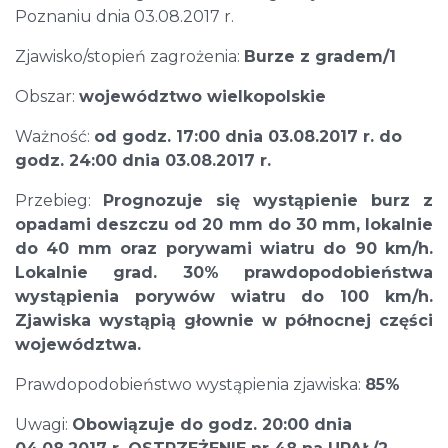
Poznaniu dnia 03.08.2017 r.
Zjawisko/stopień zagrożenia:
Burze z gradem/1
Obszar:
województwo wielkopolskie
Ważność:
od godz. 17:00 dnia 03.08.2017 r. do
godz. 24:00 dnia 03.08.2017 r.
Przebieg:
Prognozuje się wystąpienie burz z
opadami deszczu od 20 mm do 30 mm, lokalnie
do 40 mm oraz porywami wiatru do 90 km/h.
Lokalnie grad. 30% prawdopodobieństwa
wystąpienia porywów wiatru do 100 km/h.
Zjawiska wystąpią głownie w północnej części
województwa.
Prawdopodobieństwo wystąpienia zjawiska:
85%
Uwagi:
Obowiązuje do godz. 20:00 dnia