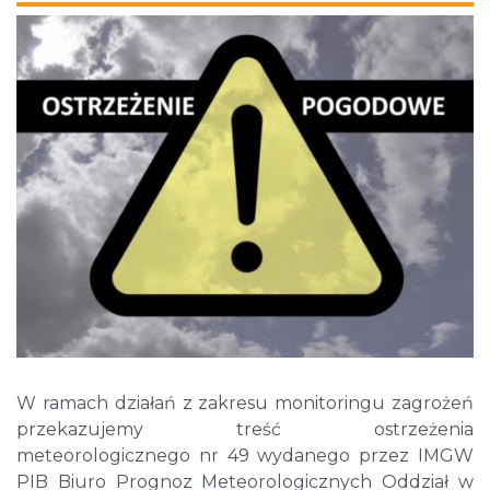
W ramach działań z zakresu monitoringu zagrożeń
przekazujemy treść ostrzeżenia
meteorologicznego nr 49 wydanego przez IMGW
PIB Biuro Prognoz Meteorologicznych Oddział w