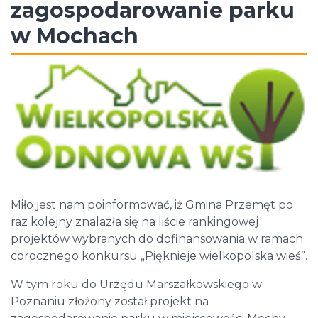
zagospodarowanie parku
w Mochach
Miło jest nam poinformować, iż Gmina Przemęt po
raz kolejny znalazła się na liście rankingowej
projektów wybranych do dofinansowania w ramach
corocznego konkursu „Pięknieje wielkopolska wieś”.
W tym roku do Urzędu Marszałkowskiego w
Poznaniu złożony został projekt na