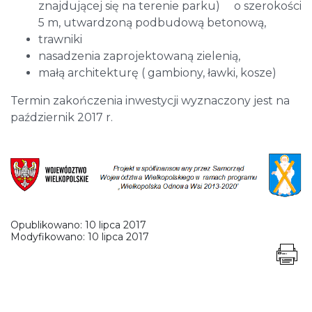
znajdującej się na terenie parku) o szerokości
5 m, utwardzoną podbudową betonową,
trawniki
nasadzenia zaprojektowaną zielenią,
małą architekturę ( gambiony, ławki, kosze)
Termin zakończenia inwestycji wyznaczony jest na
październik 2017 r.
Opublikowano:
10 lipca 2017
Modyfikowano:
10 lipca 2017