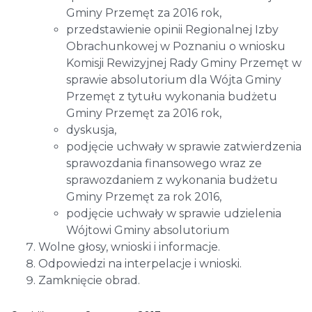
Gminy Przemęt za 2016 rok,
przedstawienie opinii Regionalnej Izby
Obrachunkowej w Poznaniu o wniosku
Komisji Rewizyjnej Rady Gminy Przemęt w
sprawie absolutorium dla Wójta Gminy
Przemęt z tytułu wykonania budżetu
Gminy Przemęt za 2016 rok,
dyskusja,
podjęcie uchwały w sprawie zatwierdzenia
sprawozdania finansowego wraz ze
sprawozdaniem z wykonania budżetu
Gminy Przemęt za rok 2016,
podjęcie uchwały w sprawie udzielenia
Wójtowi Gminy absolutorium
Wolne głosy, wnioski i informacje.
Odpowiedzi na interpelacje i wnioski.
Zamknięcie obrad.