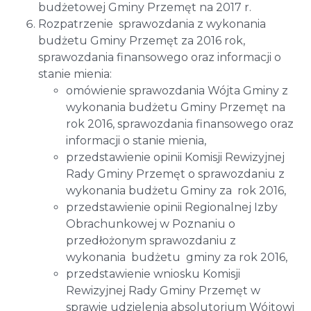
budżetowej Gminy Przemęt na 2017 r.
Rozpatrzenie sprawozdania z wykonania
budżetu Gminy Przemęt za 2016 rok,
sprawozdania finansowego oraz informacji o
stanie mienia:
omówienie sprawozdania Wójta Gminy z
wykonania budżetu Gminy Przemęt na
rok 2016, sprawozdania finansowego oraz
informacji o stanie mienia,
przedstawienie opinii Komisji Rewizyjnej
Rady Gminy Przemęt o sprawozdaniu z
wykonania budżetu Gminy za rok 2016,
przedstawienie opinii Regionalnej Izby
Obrachunkowej w Poznaniu o
przedłożonym sprawozdaniu z
wykonania budżetu gminy za rok 2016,
przedstawienie wniosku Komisji
Rewizyjnej Rady Gminy Przemęt w
sprawie udzielenia absolutorium Wójtowi