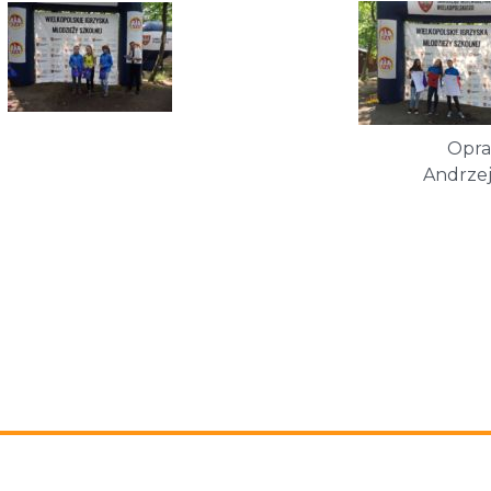
Opra
Andrzej