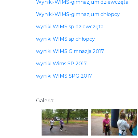
Wyniki-WIMS-gimnazjum dziewczęta
Wyniki-WIMS-gimnazjum chłopcy
wyniki WIMS sp dziewczęta
wyniki WIMS sp chłopcy
wyniki WIMS Gimnazja 2017
wyniki Wims SP 2017
wyniki WIMS SPG 2017
Galeria: