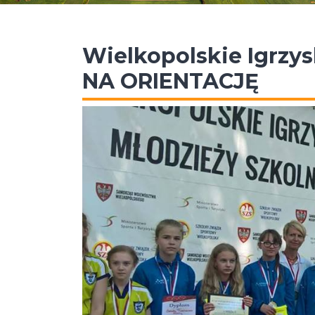
Wielkopolskie Igrzy
NA ORIENTACJĘ