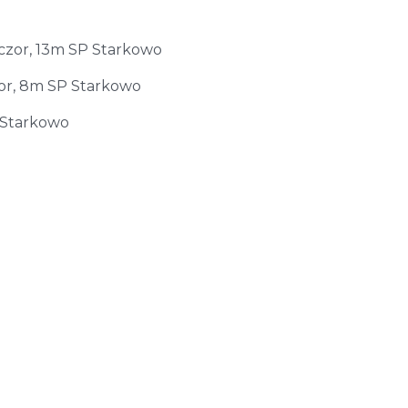
czor, 13m SP Starkowo
zor, 8m SP Starkowo
 Starkowo