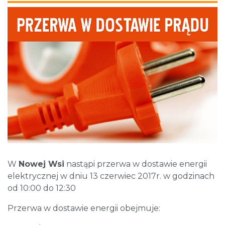
W
Nowej Wsi
nastąpi przerwa w dostawie energii
elektrycznej w dniu 13 czerwiec 2017r. w godzinach
od 10:00 do 12:30
Przerwa w dostawie energii obejmuje: