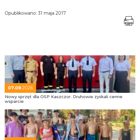
Opublikowano:
31 maja 2017
07.08
.2026
Nowy sprzęt dla OSP Kaszczor. Druhowie zyskali cenne
wsparcie